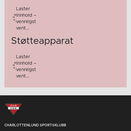
Laster
innhold –
vennligst
vent...
Støtteapparat
Laster
innhold –
vennligst
vent...
CHARLOTTENLUND SPORTSKLUBB