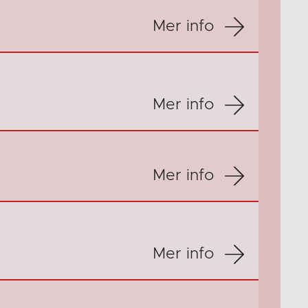
Mer info
Mer info
Mer info
Mer info