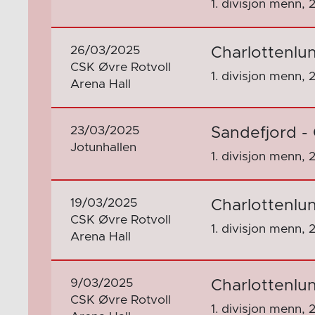
1. divisjon menn, 
26/03/2025
Charlottenlu
CSK Øvre Rotvoll
1. divisjon menn, 
Arena Hall
23/03/2025
Sandefjord -
Jotunhallen
1. divisjon menn, 
19/03/2025
Charlottenlun
CSK Øvre Rotvoll
1. divisjon menn, 
Arena Hall
9/03/2025
Charlottenlu
CSK Øvre Rotvoll
1. divisjon menn, 