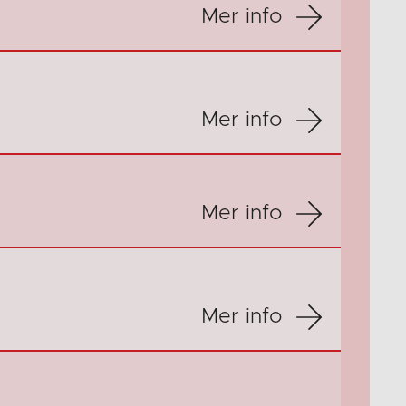
Mer info
Mer info
Mer info
Mer info