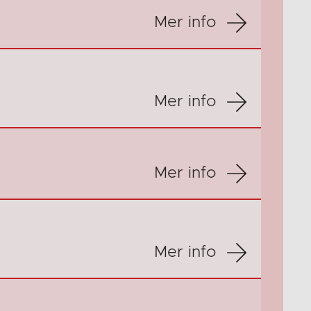
Mer info
Mer info
Mer info
Mer info