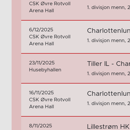
CSK Øvre Rotvoll
1. divisjon menn, 
Arena Hall
6/12/2025
Charlottenlu
CSK Øvre Rotvoll
1. divisjon menn, 
Arena Hall
23/11/2025
Tiller IL - Ch
Husebyhallen
1. divisjon menn, 
16/11/2025
Charlottenlun
CSK Øvre Rotvoll
1. divisjon menn, 
Arena Hall
8/11/2025
Lillestrøm HK