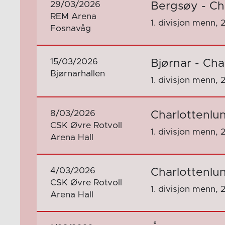
29/03/2026
Bergsøy - Ch
REM Arena
1. divisjon menn, 
Fosnavåg
15/03/2026
Bjørnar - Cha
Bjørnarhallen
1. divisjon menn, 
8/03/2026
Charlottenlun
CSK Øvre Rotvoll
1. divisjon menn, 
Arena Hall
4/03/2026
Charlottenlund
CSK Øvre Rotvoll
1. divisjon menn, 
Arena Hall