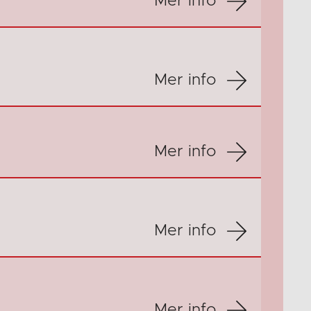
Mer info
Mer info
Mer info
Mer info
Mer info