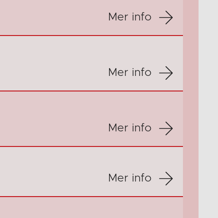
Mer info
Mer info
Mer info
Mer info