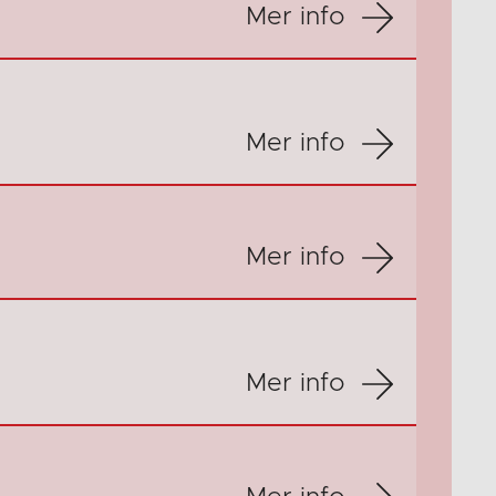
Mer info
Mer info
Mer info
Mer info