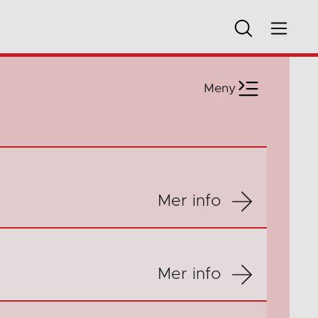
Meny
Mer info
Mer info