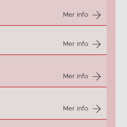
Mer info
Mer info
Mer info
Mer info