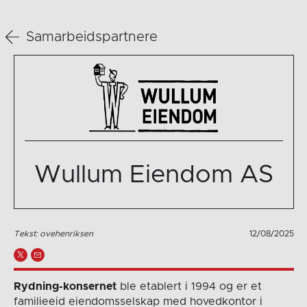
Samarbeidspartnere
Wullum Eiendom AS
Tekst: ovehenriksen
12/08/2025
Rydning-konsernet
ble etablert i 1994 og er et
familieeid eiendomsselskap med hovedkontor i